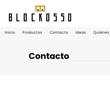
Inicio
Productos
Contacto
Ideas
Quiénes
Contacto