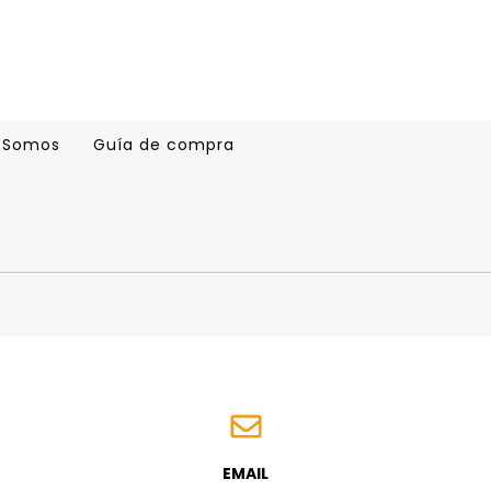
 Somos
Guía de compra
EMAIL