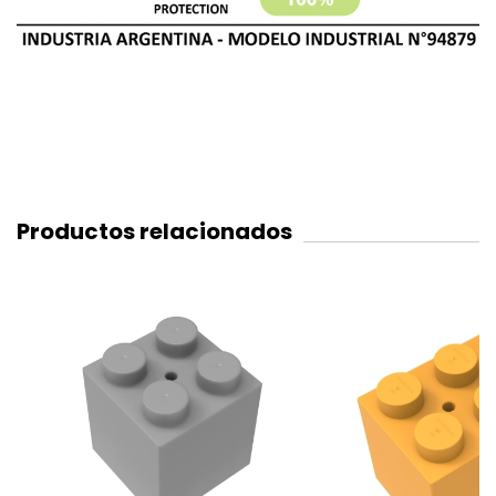
Productos relacionados