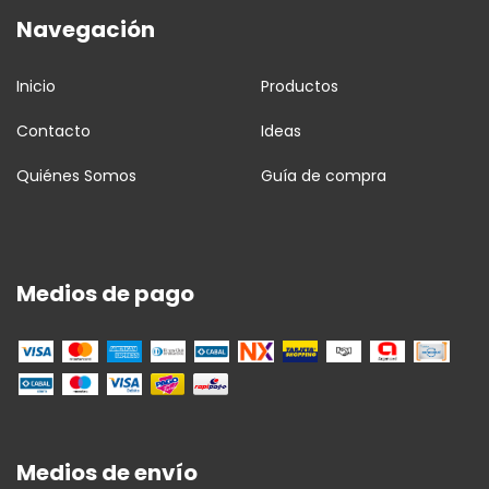
Navegación
Inicio
Productos
Contacto
Ideas
Quiénes Somos
Guía de compra
Medios de pago
Medios de envío