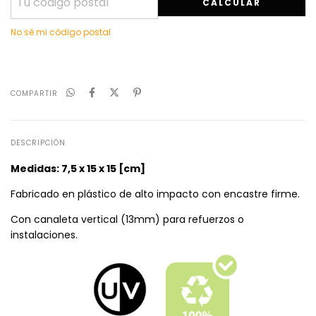
CALCULAR
No sé mi código postal
COMPARTIR
DESCRIPCIÓN
Medidas: 7,5 x 15 x 15 [cm]
Fabricado en plástico de alto impacto con encastre firme.
Con canaleta vertical (13mm) para refuerzos o
instalaciones.