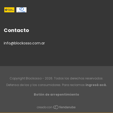
Contacto
info@blockosso.com.ar
Copyright Blockosso - 2026. Todos los derechos reservados.
Defensa de las y los consumidores. Para reclamos
ingresá acá.
Botón de arrepentimiento