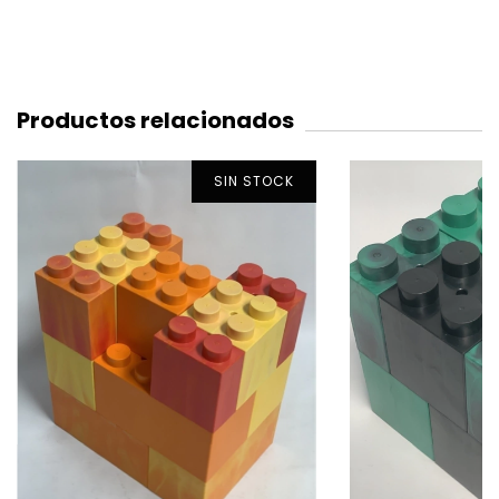
Productos relacionados
SIN STOCK