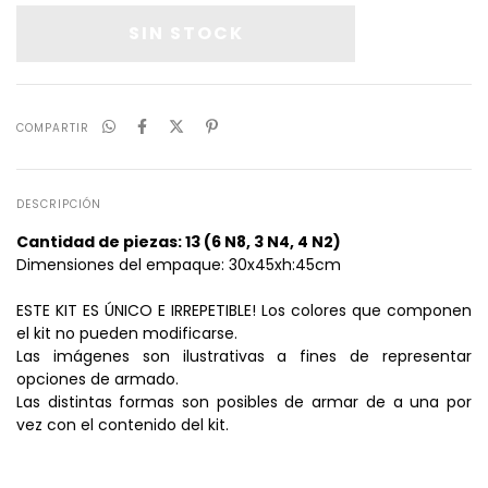
COMPARTIR
DESCRIPCIÓN
Cantidad de piezas: 13 (6 N8, 3 N4, 4 N2)
Dimensiones del empaque: 30x45xh:45cm
ESTE KIT ES ÚNICO E IRREPETIBLE! Los colores que componen
el kit no pueden modificarse.
Las imágenes son ilustrativas a fines de representar
opciones de armado.
Las distintas formas son posibles de armar de a una por
vez con el contenido del kit.