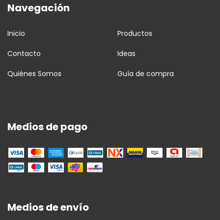
Navegación
Inicio
Productos
Contacto
Ideas
Quiénes Somos
Guía de compra
Medios de pago
Medios de envío