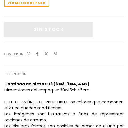
VER MEDIOS DE PAGO
COMPARTIR
DESCRIPCIÓN
Cantidad de piezas: 13 (6 N8, 3 N4, 4 N2)
Dimensiones del empaque: 30x45xh:45cm
ESTE KIT ES ÚNICO E IRREPETIBLE! Los colores que componen
el kit no pueden modificarse.
Las imágenes son ilustrativas a fines de representar
opciones de armado.
Las distintas formas son posibles de armar de a una por