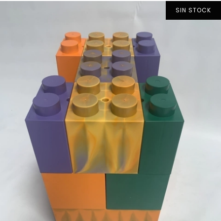
SIN STOCK