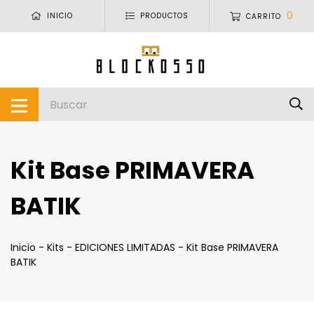
0
INICIO
PRODUCTOS
CARRITO
Kit Base PRIMAVERA
BATIK
Inicio
-
Kits
-
EDICIONES LIMITADAS
-
Kit Base PRIMAVERA
BATIK