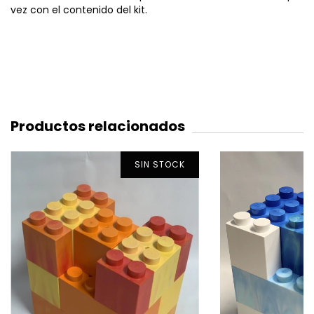
vez con el contenido del kit.
Productos relacionados
SIN STOCK