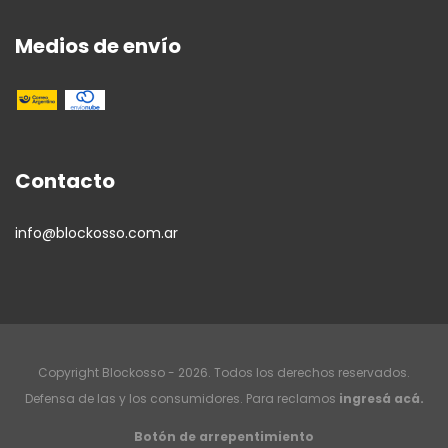
Medios de envío
Contacto
info@blockosso.com.ar
Copyright Blockosso - 2026. Todos los derechos reservados.
Defensa de las y los consumidores. Para reclamos
ingresá acá.
Botón de arrepentimiento