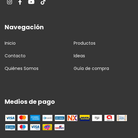
Navegación
Inicio
Productos
Contacto
Ideas
Quiénes Somos
Guía de compra
Medios de pago